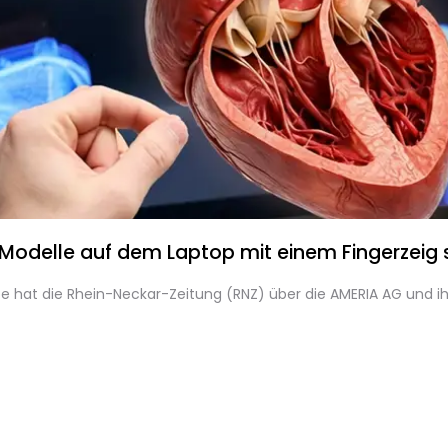
Modelle auf dem Laptop mit einem Fingerzeig 
abe hat die Rhein-Neckar-Zeitung (RNZ) über die AMERIA AG und