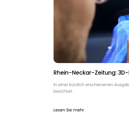
Rhein-Neckar-Zeitung: 3D-
In einer kürzlich erschienenen Ausg
berichtet.
Lesen Sie mehr