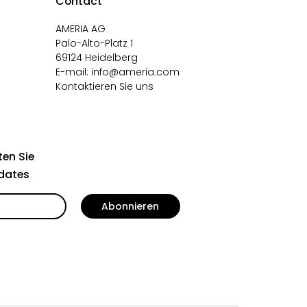
Contact
AMERIA AG
Palo-Alto-Platz 1
69124 Heidelberg
E-mail:
info@ameria.com
Kontaktieren Sie uns
en Sie
dates