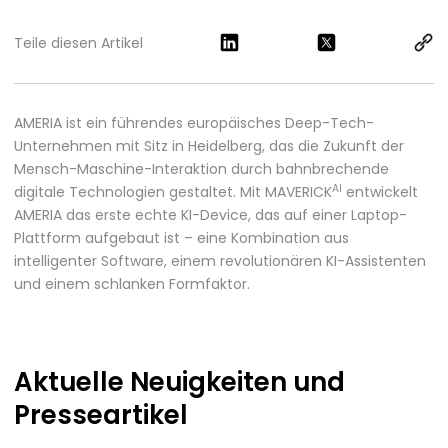
Teile diesen Artikel
AMERIA ist ein führendes europäisches Deep-Tech-
Unternehmen mit Sitz in Heidelberg, das die Zukunft der
Mensch-Maschine-Interaktion durch bahnbrechende
AI
digitale Technologien gestaltet. Mit MAVERICK
entwickelt
AMERIA das erste echte KI-Device, das auf einer Laptop-
Plattform aufgebaut ist – eine Kombination aus
intelligenter Software, einem revolutionären KI-Assistenten
und einem schlanken Formfaktor.
Aktuelle Neuigkeiten
und
Presseartikel