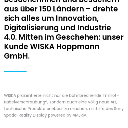
aus über 150 Ländern – drehte
sich alles um Innovation,
Digitalisierung und Industrie
4.0. Mitten im Geschehen: unser
Kunde WISKA Hoppmann
GmbH.
WISKA präsentierte nicht nur die bahnbrechende TriShot-
Kabelverschraubung®, sondern auch eine völlig neue Art,
technische Produkte erlebbar zu machen: mithilfe des Sony
Spatial Reality Display powered by AMERIA.