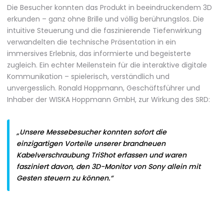
Die Besucher konnten das Produkt in beeindruckendem 3D
erkunden – ganz ohne Brille und völlig berührungslos. Die
intuitive Steuerung und die faszinierende Tiefenwirkung
verwandelten die technische Präsentation in ein
immersives Erlebnis, das informierte und begeisterte
zugleich. Ein echter Meilenstein für die interaktive digitale
Kommunikation – spielerisch, verständlich und
unvergesslich. Ronald Hoppmann, Geschäftsführer und
Inhaber der WISKA Hoppmann GmbH, zur Wirkung des SRD:
„Unsere Messebesucher konnten sofort die
einzigartigen Vorteile unserer brandneuen
Kabelverschraubung TriShot erfassen und waren
fasziniert davon, den 3D-Monitor von Sony allein mit
Gesten steuern zu können.“